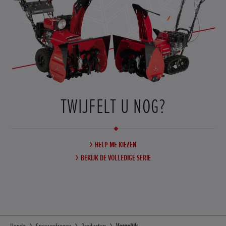
TWIJFELT U NOG?
HELP ME KIEZEN
BEKIJK DE VOLLEDIGE SERIE