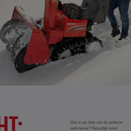
HT:
Wat is uw idee van de perfecte
werknemer? Natuurlijk moet