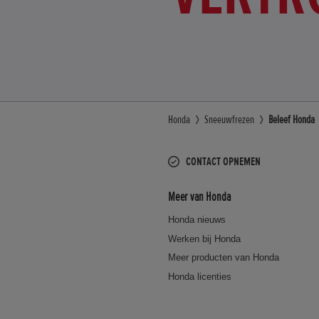
Honda
Sneeuwfrezen
Beleef Honda
CONTACT OPNEMEN
Meer van Honda
Honda nieuws
Werken bij Honda
Meer producten van Honda
Honda licenties