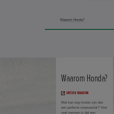
Waarom Honda?
Waarom Honda?
ONTDEK WAAROM
Wat kan nog mooier zijn dan
een perfecte sneeuwvlok? Voor
veel mensen is dat een