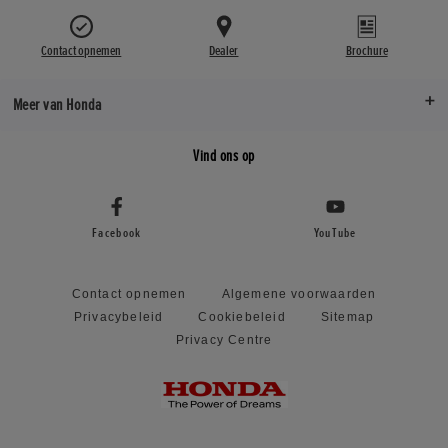
Contact opnemen
Dealer
Brochure
Meer van Honda
Vind ons op
Facebook
YouTube
Contact opnemen
Algemene voorwaarden
Privacybeleid
Cookiebeleid
Sitemap
Privacy Centre