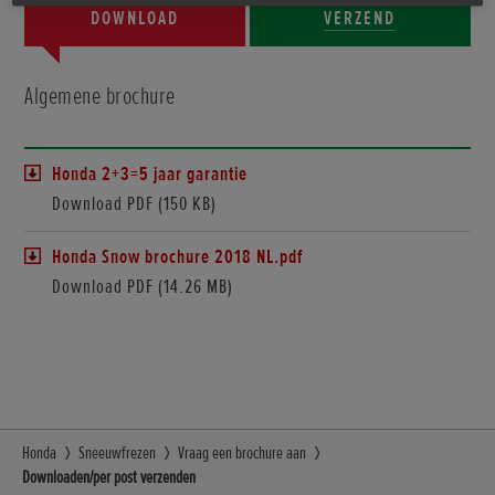
DOWNLOAD
VERZEND
Algemene brochure
Honda 2+3=5 jaar garantie
Download PDF (150 KB)
Honda Snow brochure 2018 NL.pdf
Download PDF (14.26 MB)
Honda
Sneeuwfrezen
Vraag een brochure aan
Downloaden/per post verzenden