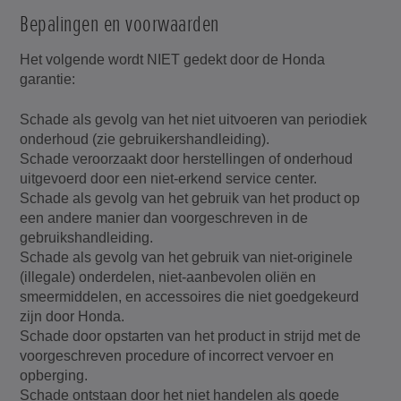
Bepalingen en voorwaarden
Het volgende wordt NIET gedekt door de Honda
garantie:
Schade als gevolg van het niet uitvoeren van periodiek
onderhoud (zie gebruikershandleiding).
Schade veroorzaakt door herstellingen of onderhoud
uitgevoerd door een niet-erkend service center.
Schade als gevolg van het gebruik van het product op
een andere manier dan voorgeschreven in de
gebruikshandleiding.
Schade als gevolg van het gebruik van niet-originele
(illegale) onderdelen, niet-aanbevolen oliën en
smeermiddelen, en accessoires die niet goedgekeurd
zijn door Honda.
Schade door opstarten van het product in strijd met de
voorgeschreven procedure of incorrect vervoer en
opberging.
Schade ontstaan door het niet handelen als goede