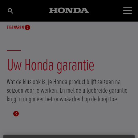
EIGENAREN
Uw Honda garantie
Wat de klus ook is, je Honda product blijft seizoen na
seizoen voor je werken. En met de uitgebreide garantie
krijgt u nog meer betrouwbaarheid op de koop toe.