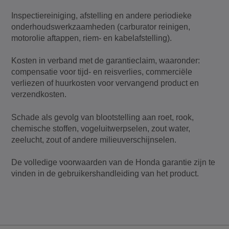
Inspectiereiniging, afstelling en andere periodieke
onderhoudswerkzaamheden (carburator reinigen,
motorolie aftappen, riem- en kabelafstelling).
Kosten in verband met de garantieclaim, waaronder:
compensatie voor tijd- en reisverlies, commerciële
verliezen of huurkosten voor vervangend product en
verzendkosten.
Schade als gevolg van blootstelling aan roet, rook,
chemische stoffen, vogeluitwerpselen, zout water,
zeelucht, zout of andere milieuverschijnselen.
De volledige voorwaarden van de Honda garantie zijn te
vinden in de gebruikershandleiding van het product.