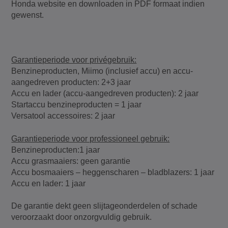
Honda website en downloaden in PDF formaat indien
gewenst.
Garantieperiode voor privégebruik:
Benzineproducten, Miimo (inclusief accu) en accu-
aangedreven producten: 2+3 jaar
Accu en lader (accu-aangedreven producten): 2 jaar
Startaccu benzineproducten = 1 jaar
Versatool accessoires: 2 jaar
Garantieperiode voor professioneel gebruik:
Benzineproducten:1 jaar
Accu grasmaaiers: geen garantie
Accu bosmaaiers – heggenscharen – bladblazers: 1 jaar
Accu en lader: 1 jaar
De garantie dekt geen slijtageonderdelen of schade
veroorzaakt door onzorgvuldig gebruik.