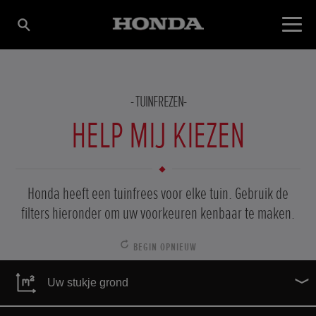
TUINFREZEN
HELP MIJ KIEZEN
Honda heeft een tuinfrees voor elke tuin. Gebruik de
filters hieronder om uw voorkeuren kenbaar te maken.
BEGIN OPNIEUW
Uw stukje grond