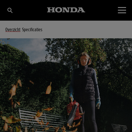
Overzicht
Specificaties