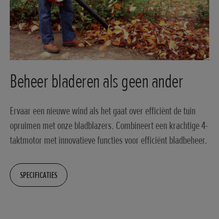
Beheer bladeren als geen ander
Ervaar een nieuwe wind als het gaat over efficiënt de tuin
opruimen met onze bladblazers. Combineert een krachtige 4-
taktmotor met innovatieve functies voor efficiënt bladbeheer.
SPECIFICATIES