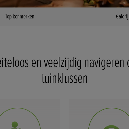
Top kenmerken
Galerij
iteloos en veelzijdig navigeren 
tuinklussen