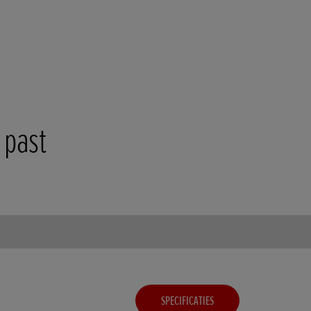
 past
SPECIFICATIES