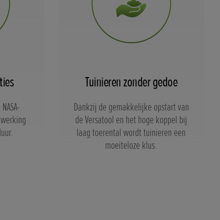
ties
Tuinieren zonder gedoe
 NASA-
Dankzij de gemakkelijke opstart van
 werking
de Versatool en het hoge koppel bij
duur.
laag toerental wordt tuinieren een
moeiteloze klus.