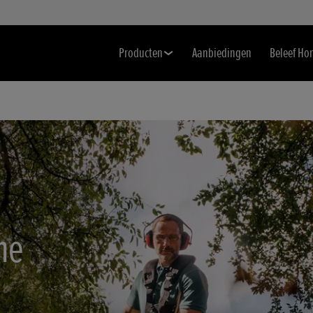
Producten
Aanbiedingen
Beleef Ho
me