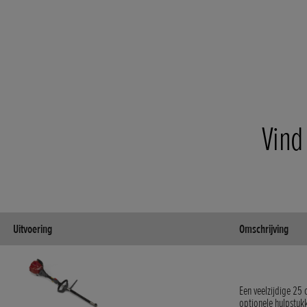
Vind
Uitvoering
Omschrijving
Een veelzijdige 25
optionele hulpstuk