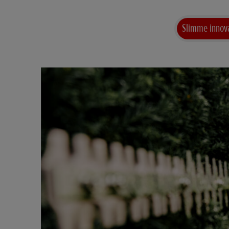
Slimme innov