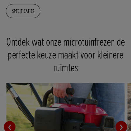
SPECIFICATIES
Ontdek wat onze microtuinfrezen de
perfecte keuze maakt voor kleinere
ruimtes