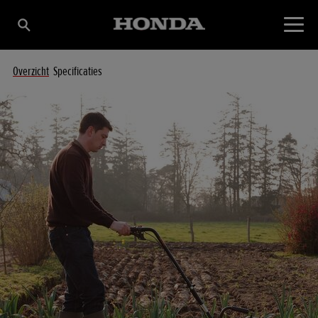
Overzicht
Specificaties