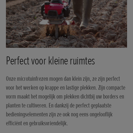
Perfect voor kleine ruimtes
Onze microtuinfrezen mogen dan klein zijn, ze zijn perfect
voor het werken op krappe en lastige plekken. Zijn compacte
vorm maakt het mogelijk om plekken dichtbij uw borders en
planten te cultiveren. En dankzij de perfect geplaatste
bedieningselementen zijn ze ook nog eens ongelooflijk
efficiënt en gebruiksvriendelijk.