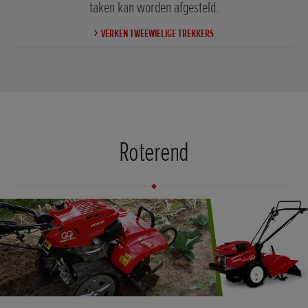
taken kan worden afgesteld.
VERKEN TWEEWIELIGE TREKKERS
Roterend