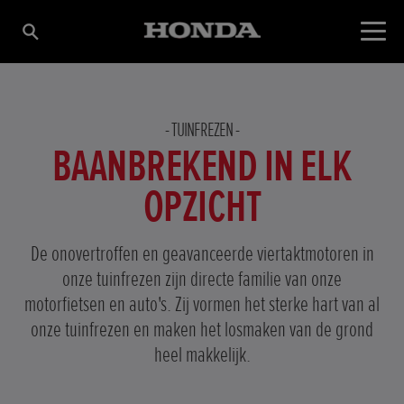
TUINFREZEN
BAANBREKEND IN ELK
OPZICHT
De onovertroffen en geavanceerde viertaktmotoren in
onze tuinfrezen zijn directe familie van onze
motorfietsen en auto's. Zij vormen het sterke hart van al
onze tuinfrezen en maken het losmaken van de grond
heel makkelijk.