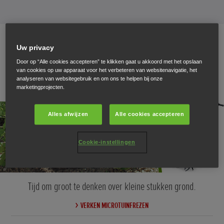
Uw privacy
Micro
Door op “Alle cookies accepteren” te klikken gaat u akkoord met het opslaan
van cookies op uw apparaat voor het verbeteren van websitenavigatie, het
analyseren van websitegebruik en om ons te helpen bij onze
marketingprojecten.
Alles afwijzen
Alle cookies accepteren
Cookie-instellingen
Tijd om groot te denken over kleine stukken grond.
VERKEN MICROTUINFREZEN