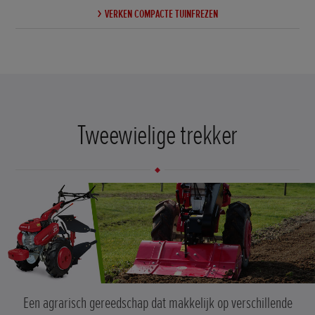
VERKEN COMPACTE TUINFREZEN
Tweewielige trekker
Een agrarisch gereedschap dat makkelijk op verschillende