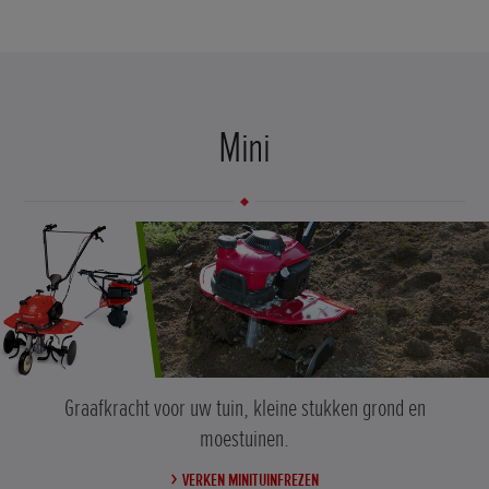
Mini
Graafkracht voor uw tuin, kleine stukken grond en
moestuinen.
VERKEN MINITUINFREZEN