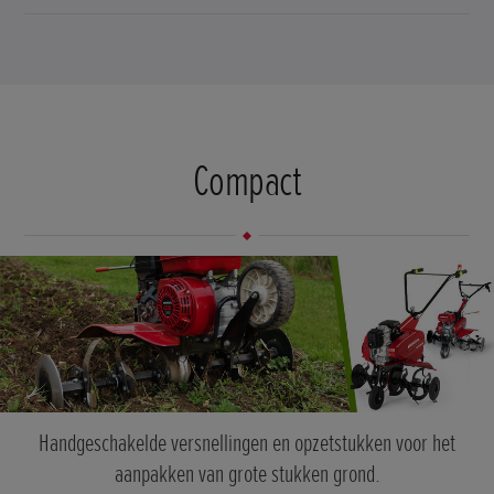
Compact
Handgeschakelde versnellingen en opzetstukken voor het
aanpakken van grote stukken grond.