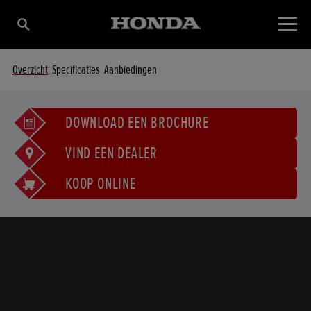
Overzicht
Specificaties
Aanbiedingen
DOWNLOAD EEN BROCHURE
VIND EEN DEALER
KOOP ONLINE