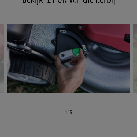
1
/
5