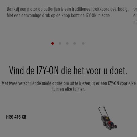
Dankzij een motor op batterijen is een traditioneel trekkoord overbodig.
On
Met een eenvoudige druk op de knop komt de IZY-ON in actie.
el
mi
Vind de IZY-ON die het voor u doet.
Met twee verschillende modelopties om uit te kiezen, is er een IZY-ON voor elke
tuin en elke tuinier.