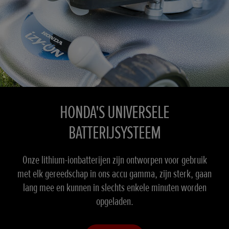
HONDA'S UNIVERSELE
BATTERIJSYSTEEM
Onze lithium-ionbatterijen zijn ontworpen voor gebruik
met elk gereedschap in ons accu gamma, zijn sterk, gaan
lang mee en kunnen in slechts enkele minuten worden
opgeladen.