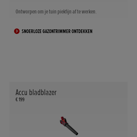
Ontworpen om je tuin piekfijn af te werken.
SNOERLOZE GAZONTRIMMER ONTDEKKEN
Accu bladblazer
€ 199