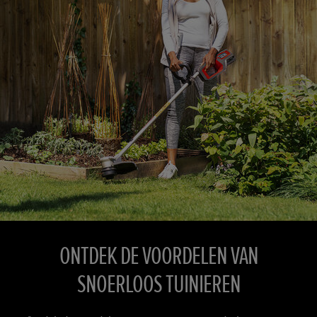
ONTDEK DE VOORDELEN VAN
SNOERLOOS TUINIEREN