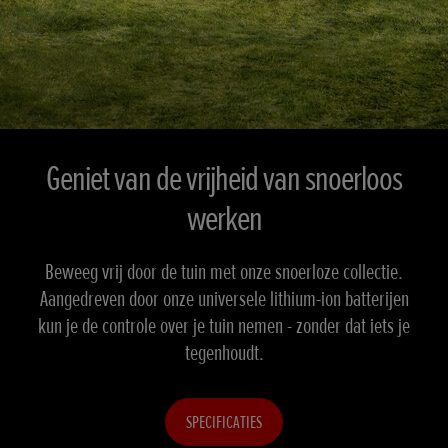
Geniet van de vrijheid van snoerloos
werken
Beweeg vrij door de tuin met onze snoerloze collectie.
Aangedreven door onze universele lithium-ion batterijen
kun je de controle over je tuin nemen - zonder dat iets je
tegenhoudt.
SPECIFICATIES