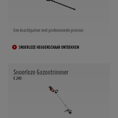
Een krachtpatser met professionele precisie.
SNOERLOZE HEGGENSCHAAR ONTDEKKEN
Snoerloze Gazontrimmer
€ 249