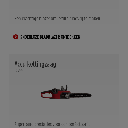
Een krachtige blazer om je tuin bladvrij te maken.
SNOERLOZE BLADBLAZER ONTDEKKEN
Accu kettingzaag
€ 299
Superieure prestaties voor een perfecte snit.