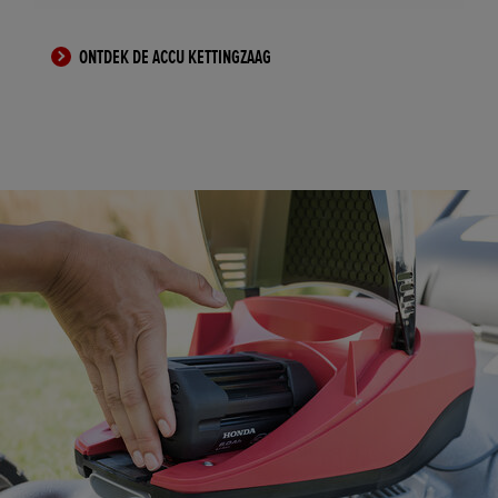
ONTDEK DE ACCU KETTINGZAAG