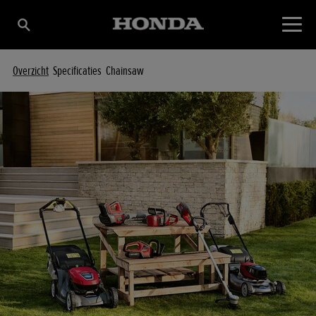
Overzicht
Specificaties
Chainsaw