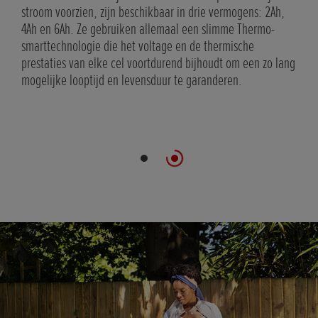
e
stroom voorzien, zijn beschikbaar in drie vermogens: 2Ah,
cu-
4Ah en 6Ah. Ze gebruiken allemaal een slimme Thermo-
smarttechnologie die het voltage en de thermische
og
prestaties van elke cel voortdurend bijhoudt om een zo lang
mogelijke looptijd en levensduur te garanderen.