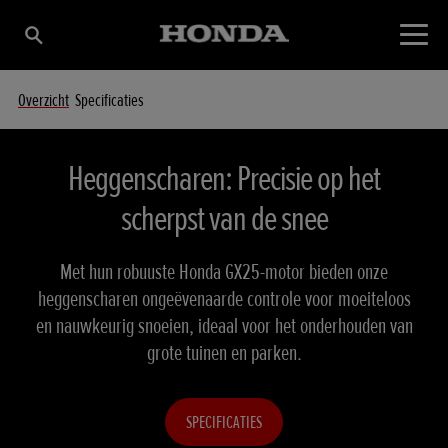
Overzicht
Specificaties
Heggenscharen: Precisie op het
scherpst van de snee
Met hun robuuste Honda GX25-motor bieden onze
heggenscharen ongeëvenaarde controle voor moeiteloos
en nauwkeurig snoeien, ideaal voor het onderhouden van
grote tuinen en parken.
SPECIFICATIES