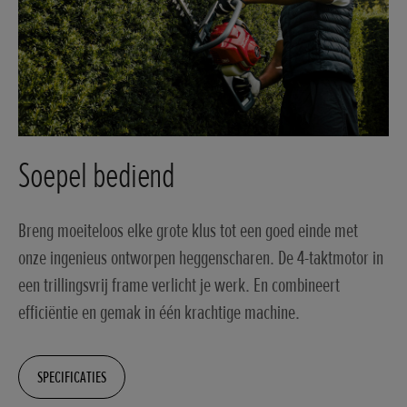
Soepel bediend
Breng moeiteloos elke grote klus tot een goed einde met
onze ingenieus ontworpen heggenscharen. De 4-taktmotor in
een trillingsvrij frame verlicht je werk. En combineert
efficiëntie en gemak in één krachtige machine.
SPECIFICATIES