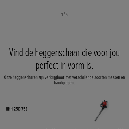
1
/
5
Vind de heggenschaar die voor jou
perfect in vorm is.
Onze heggenscharen zijn verkrijgbaar met verschillende soorten messen en
handgrepen.