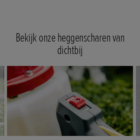
Bekijk onze heggenscharen van
dichtbij