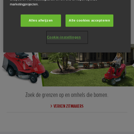
marketingprojecten.
Zitmaaiers
Alles afwijzen
Alle cookies accepteren
Cookie-instellingen
Zoek de grenzen op en omhels die bomen.
VERKEN ZITMAAIERS