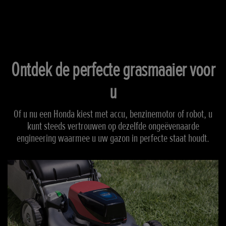
Scroll
Ontdek de perfecte grasmaaier voor
u
Of u nu een Honda kiest met accu, benzinemotor of robot, u
kunt steeds vertrouwen op dezelfde ongeëvenaarde
engineering waarmee u uw gazon in perfecte staat houdt.