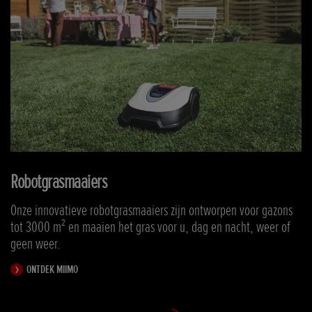
Robotgrasmaaiers
e,
Onze innovatieve robotgrasmaaiers zijn ontworpen voor gazons
tot 3000 m² en maaien het gras voor u, dag en nacht, weer of
geen weer.
ONTDEK MIIMO