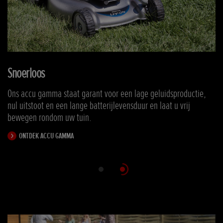
Snoerloos
Ons accu gamma staat garant voor een lage geluidsproductie,
nul uitstoot en een lange batterijlevensduur en laat u vrij
bewegen rondom uw tuin.
ONTDEK ACCU GAMMA