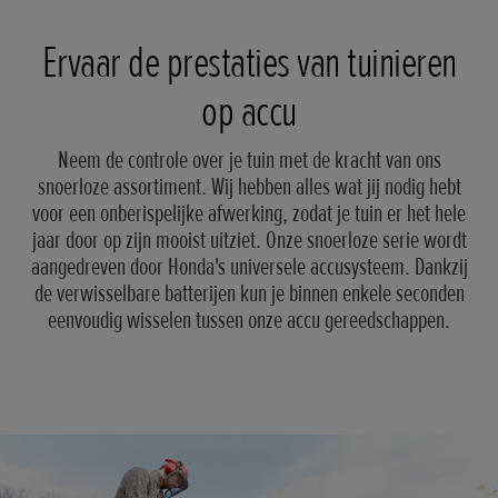
Ervaar de prestaties van tuinieren
op accu
Neem de controle over je tuin met de kracht van ons
snoerloze assortiment. Wij hebben alles wat jij nodig hebt
voor een onberispelijke afwerking, zodat je tuin er het hele
jaar door op zijn mooist uitziet. Onze snoerloze serie wordt
aangedreven door Honda's universele accusysteem. Dankzij
de verwisselbare batterijen kun je binnen enkele seconden
eenvoudig wisselen tussen onze accu gereedschappen.