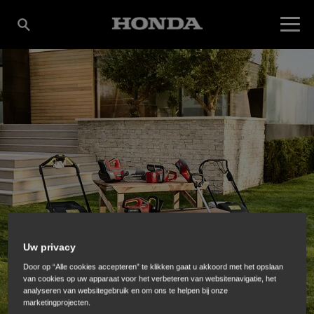
Uw privacy
Door op “Alle cookies accepteren” te klikken gaat u akkoord met het opslaan
van cookies op uw apparaat voor het verbeteren van websitenavigatie, het
analyseren van websitegebruik en om ons te helpen bij onze
marketingprojecten.