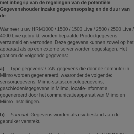
met inbegrip van de regelingen van de potentiële
Gegevenshouder inzake gegevensopslag en de duur van
de:
Wanneer u uw HRM1000 / 1500 / 1500 Live / 2500 / 2500 Live /
4000 Live gebruikt, worden bepaalde Productgegevens
verzameld en verzonden. Deze gegevens kunnen zowel op het
apparaat als op een externe server worden opgeslagen. Het
gaat om de volgende gegevens:
a)
Type gegevens: CAN-gegevens die door de computer in
Miimo worden gegenereerd, waaronder de volgende:
sensorgegevens, Miimo-statuscontrolegegevens,
geschiedenisgegevens in Miimo, locatie-informatie
gegenereerd door het communicatieapparaat van Miimo en
Miimo-instellingen.
b)
Formaat
: Gegevens worden als csv-bestand aan de
gebruiker verstrekt.