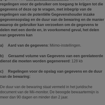
regelingen voor de gebruiker om toegang te krijgen tot die
gegevens of deze op te vragen, met inbegrip van de
regelingen van de potentiële Gegevenshouder inzake
gegevensopslag en de duur van de bewaring en de manier
waarop de gebruiker kan verzoeken om de gegevens te
delen met een derde en, in voorkomend geval, het delen
van gegevens kan
a) Aard van de gegevens
: Miimo-instellingen.
b) Geraamd volume van Gegevens van een gerelateerde
dienst die moeten worden gegenereerd
: 128 kb
c) Regelingen voor de opslag van gegevens en de duur
van de bewaring:
De duur van de bewaring staat vermeld in het juridische
document van de Mii-monitor. De beoogde bewaartermijn is
meer dan 90 dagen en minder dan 2 jaar.