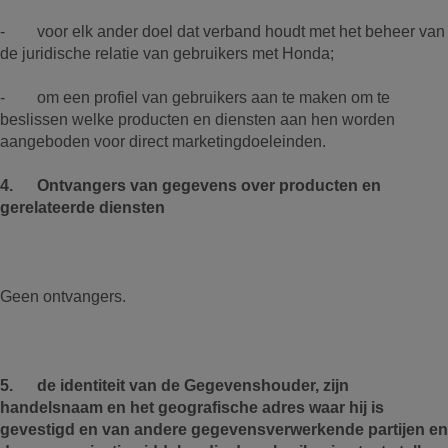
- voor elk ander doel dat verband houdt met het beheer van
de juridische relatie van gebruikers met Honda;
- om een profiel van gebruikers aan te maken om te
beslissen welke producten en diensten aan hen worden
aangeboden voor direct marketingdoeleinden.
4. Ontvangers van gegevens over producten en
gerelateerde diensten
Geen ontvangers.
5. de identiteit van de Gegevenshouder, zijn
handelsnaam en het geografische adres waar hij is
gevestigd en van andere gegevensverwerkende partijen en