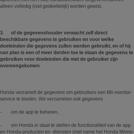
alleen volledig (niet gedeeltelijk) worden gewist.
3. of de gegevenshouder verwacht zelf direct
beschikbare gegevens te gebruiken en voor welke
doeleinden die gegevens zullen worden gebruikt, en of hij
van plan is een of meer derden toe te staan de gegevens te
gebruiken voor doeleinden die met de gebruiker zijn
overeengekomen
Honda verzamelt de gegevens om gebruikers een Mii-monitor-
service te bieden. We verzamelen ook gegevens
- om de app te beheren,
- om Honda in staat te stellen de functionaliteit van de app
en Honda-producten en -diensten (met name het Honda Miimo-