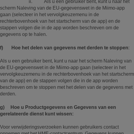
ii. Als u een gebruiker bent, kunt u naar het
scherm Naleving van de EU-gegevenswet in de Miimo-app
gaan (selecteer in het vervolgkeuzemenu in de
rechterbovenhoek van het startscherm van de app) en de
stappen volgen die in de app worden beschreven om de
gegevens op te halen.
f) Hoe het delen van gegevens met derden te stoppen
:
Als u een gebruiker bent, kunt u naar het scherm Naleving van
de EU-gegevenswet in de Miimo-app gaan (selecteer in het
vervolgkeuzemenu in de rechterbovenhoek van het startscherm
van de app) en de stappen volgen die in de app worden
beschreven om te stoppen met het delen van de gegevens met
derden.
g) Hoe u Productgegevens en Gegevens van een
gerelateerde dienst kunt wissen:
Voor verwijderingsverzoeken kunnen gebruikers contact
opnemen met het HME-contactcentrum. Gegevens kunnen