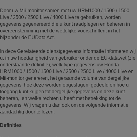
Door uw Mii-monitor samen met uw HRM1000 / 1500 / 1500
Live / 2500 / 2500 Live / 4000 Live te gebruiken, worden
gegevens gegenereerd die u kunt raadplegen en beheren in
overeenstemming met de wettelijke voorschriften, in het
bijzonder de EUData Act.
In deze Gerelateerde dienstgegevens informatie informeren wij
u, in uw hoedanigheid van gebruiker onder de EU-datawet (zie
onderstaande definitie), welk type gegevens uw Honda
HRM1000 / 1500 / 1500 Live / 2500 / 2500 Live / 4000 Live en
Mii-monitor genereren, het geraamde volume van dergelijke
gegevens, hoe deze worden opgeslagen, gedeeld en hoe u
toegang kunt krijgen tot dergelijke gegevens en deze kunt
beheren, en welke rechten u heeft met betrekking tot de
gegevens. Wij vragen u dan ook om de volgende informatie
aandachtig door te lezen.
Definities