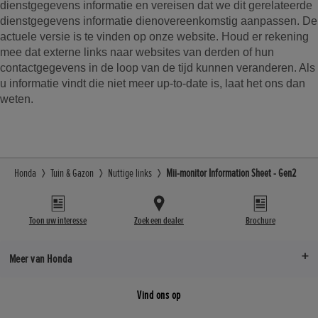
dienstgegevens informatie en vereisen dat we dit gerelateerde
dienstgegevens informatie dienovereenkomstig aanpassen. De
actuele versie is te vinden op onze website. Houd er rekening
mee dat externe links naar websites van derden of hun
contactgegevens in de loop van de tijd kunnen veranderen. Als
u informatie vindt die niet meer up-to-date is, laat het ons dan
weten.
Honda
Tuin & Gazon
Nuttige links
Mii-monitor Information Sheet - Gen2
Toon uw interesse
Zoek een dealer
Brochure
Meer van Honda
Vind ons op