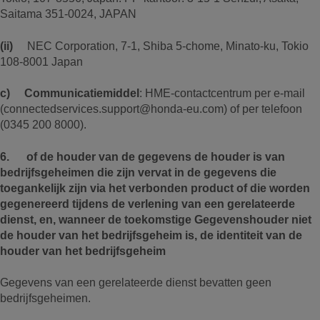
Saitama 351-0024, JAPAN
(ii)
NEC Corporation, 7-1, Shiba 5-chome, Minato-ku, Tokio
108-8001 Japan
c) Communicatiemiddel
: HME-contactcentrum per e-mail
(connectedservices.support@honda-eu.com) of per telefoon
(0345 200 8000).
6. of de houder van de gegevens de houder is van
bedrijfsgeheimen die zijn vervat in de gegevens die
toegankelijk zijn via het verbonden product of die worden
gegenereerd tijdens de verlening van een gerelateerde
dienst, en, wanneer de toekomstige Gegevenshouder niet
de houder van het bedrijfsgeheim is, de identiteit van de
houder van het bedrijfsgeheim
Gegevens van een gerelateerde dienst bevatten geen
bedrijfsgeheimen.