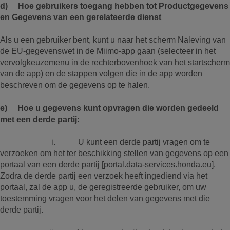
d) Hoe gebruikers toegang hebben tot Productgegevens
en Gegevens van een gerelateerde dienst
Als u een gebruiker bent, kunt u naar het scherm Naleving van
de EU-gegevenswet in de Miimo-app gaan (selecteer in het
vervolgkeuzemenu in de rechterbovenhoek van het startscherm
van de app) en de stappen volgen die in de app worden
beschreven om de gegevens op te halen.
e) Hoe u gegevens kunt opvragen die worden gedeeld
met een derde partij
:
i. U kunt een derde partij vragen om te
verzoeken om het ter beschikking stellen van gegevens op een
portaal van een derde partij [portal.data-services.honda.eu].
Zodra de derde partij een verzoek heeft ingediend via het
portaal, zal de app u, de geregistreerde gebruiker, om uw
toestemming vragen voor het delen van gegevens met die
derde partij.