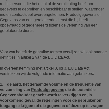
rechtspersoon die het recht of de verplichting heeft om
gegevens te gebruiken en beschikbaar te stellen, waaronder,
indien contractueel overeengekomen, Productgegevens of
Gegevens van een gerelateerde dienst die hij heeft
opgevraagd of gegenereerd tijdens de verlening van een
gerelateerde dienst.
Voor wat betreft de gebruikte termen verwijzen wij ook naar de
definities in artikel 2 van de EU Data Act.
In overeenstemming met artikel 3, lid 3, EU Data Act
verstrekken wij de volgende informatie aan gebruikers:
1. de aard, het geraamde volume en de frequentie van
verzameling van
Productgegevens
die de potentiële
Gegevenshouder geacht wordt te verkrijgen en, in
voorkomend geval, de regelingen voor de gebruiker om
toegang te krijgen tot die gegevens of deze op te vragen,