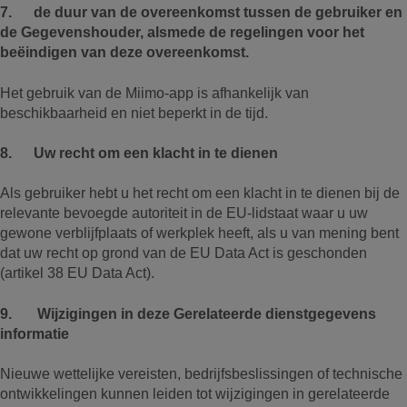
7. de duur van de overeenkomst tussen de gebruiker en
de Gegevenshouder, alsmede de regelingen voor het
beëindigen van deze overeenkomst.
Het gebruik van de Miimo-app is afhankelijk van
beschikbaarheid en niet beperkt in de tijd.
8. Uw recht om een klacht in te dienen
Als gebruiker hebt u het recht om een klacht in te dienen bij de
relevante bevoegde autoriteit in de EU-lidstaat waar u uw
gewone verblijfplaats of werkplek heeft, als u van mening bent
dat uw recht op grond van de EU Data Act is geschonden
(artikel 38 EU Data Act).
9. Wijzigingen in deze Gerelateerde dienstgegevens
informatie
Nieuwe wettelijke vereisten, bedrijfsbeslissingen of technische
ontwikkelingen kunnen leiden tot wijzigingen in gerelateerde