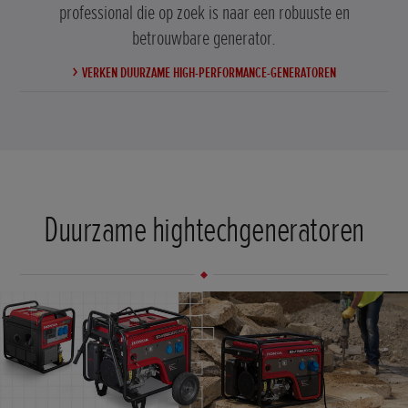
professional die op zoek is naar een robuuste en
betrouwbare generator.
VERKEN DUURZAME HIGH-PERFORMANCE-GENERATOREN
Duurzame hightechgeneratoren