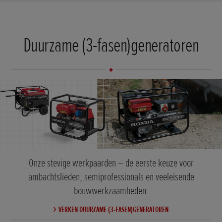
Duurzame (3-fasen)generatoren
Onze stevige werkpaarden – de eerste keuze voor
ambachtslieden, semiprofessionals en veeleisende
bouwwerkzaamheden.
VERKEN DUURZAME (3-FASEN)GENERATOREN