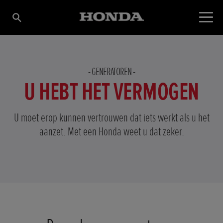
GENERATOREN
U HEBT HET VERMOGEN
U moet erop kunnen vertrouwen dat iets werkt als u het
aanzet. Met een Honda weet u dat zeker.