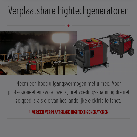
Verplaatsbare hightechgeneratoren
Neem een hoog uitgangsvermogen met u mee. Voor
professioneel en zwaar werk, met voedingsspanning die net
zo goed is als die van het landelijke elektriciteitsnet.
VERKEN VERPLAATSBARE HIGHTECHGENERATOREN