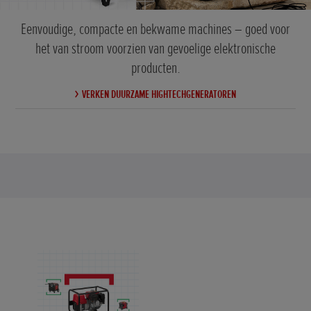
Eenvoudige, compacte en bekwame machines – goed voor
het van stroom voorzien van gevoelige elektronische
producten.
VERKEN DUURZAME HIGHTECHGENERATOREN