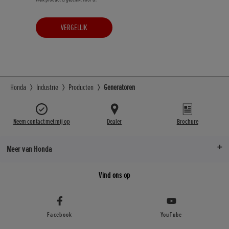
VERGELIJK
Honda
Industrie
Producten
Generatoren
Neem contact met mij op
Dealer
Brochure
Meer van Honda
Vind ons op
Facebook
YouTube