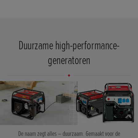
Duurzame high-performance-
generatoren
De naam zegt alles – duurzaam. Gemaakt voor de