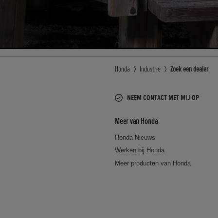
Honda
Industrie
Zoek een dealer
NEEM CONTACT MET MIJ OP
Meer van Honda
Honda Nieuws
Werken bij Honda
Meer producten van Honda