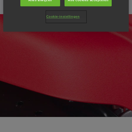
Alles afwijzen
Alle cookies accepteren
Cookie-instellingen