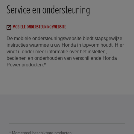
Service en ondersteuning
MOBIELE ONDERSTEUNINGSWEBSITE
De mobiele ondersteuningswebsite biedt stapsgewijze
instructies waarmee u uw Honda in topvorm houdt. Hier
vindt u onder meer informatie over het instellen,
bedienen en onderhouden van verschillende Honda
Power producten.*
* Momenteel beschikbare producten: