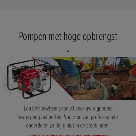
Pompen met hoge opbrengst
Een betrouwbaar product voor uw algemene
waterpompbehoeften. Voorzien van professionele
onderdelen zal hij u niet in de steek laten.