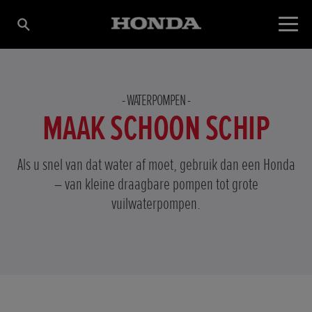
WATERPOMPEN
MAAK SCHOON SCHIP
Als u snel van dat water af moet, gebruik dan een Honda
– van kleine draagbare pompen tot grote
vuilwaterpompen.