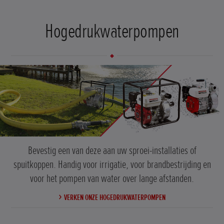
Hogedrukwaterpompen
Bevestig een van deze aan uw sproei-installaties of
spuitkoppen. Handig voor irrigatie, voor brandbestrijding en
voor het pompen van water over lange afstanden.
VERKEN ONZE HOGEDRUKWATERPOMPEN