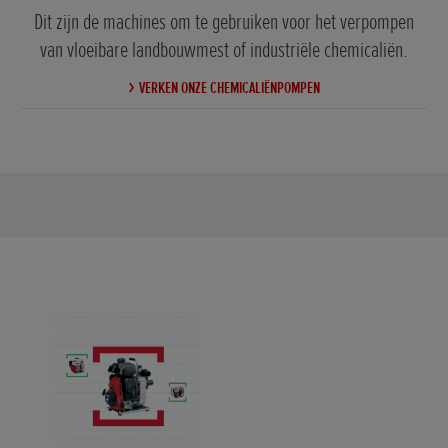
Dit zijn de machines om te gebruiken voor het verpompen
van vloeibare landbouwmest of industriële chemicaliën.
VERKEN ONZE CHEMICALIËNPOMPEN