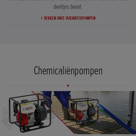
deeltjes bevat.
VERKEN ONZE VUILWATERPOMPEN
Chemicaliënpompen