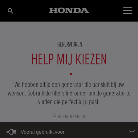
GENERATOREN
HELP MIJ KIEZEN
We hebben altijd een generator die aansluit bij uw
wensen. Gebruik de filters hieronder om de generator te
vinden die perfect bij u past.
BEGIN OPNIEUW
Vooral gebruikt voor