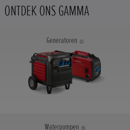
ONTDEK ONS GAMMA
Generatoren
(2)
Waterpompen
(5)