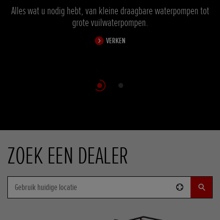
Alles wat u nodig hebt, van kleine draagbare waterpompen tot
grote vuilwaterpompen.
VERKEN
Scroll
ZOEK EEN DEALER