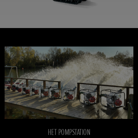
HET POMPSTATION