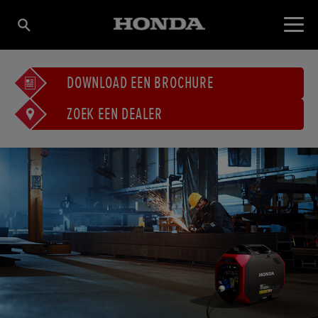
DOWNLOAD EEN BROCHURE
ZOEK EEN DEALER