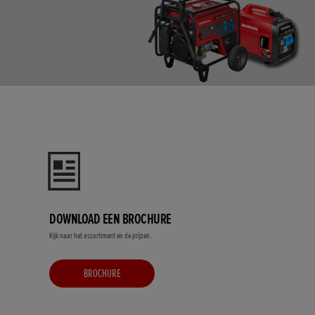
DOWNLOAD EEN BROCHURE
Kijk naar het assortiment en de prijzen.
BROCHURE