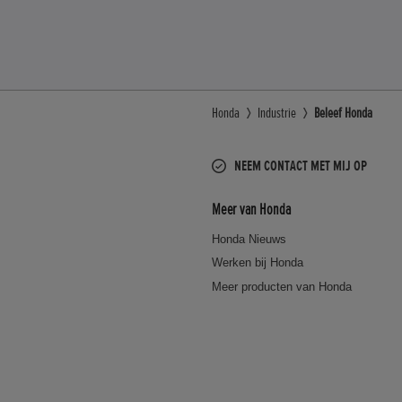
Honda
Industrie
Beleef Honda
NEEM CONTACT MET MIJ OP
Meer van Honda
Honda Nieuws
Werken bij Honda
Meer producten van Honda