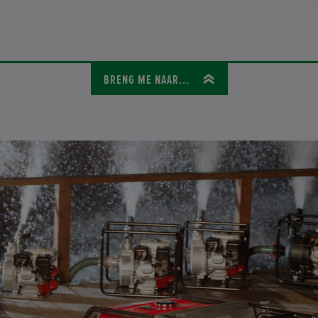
BRENG ME NAAR...