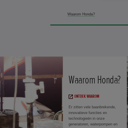
Waarom Honda?
Waarom Honda?
ONTDEK WAAROM
Er zitten vele baanbrekende,
innovatieve functies en
technologieën in onze
generatoren, waterpompen en