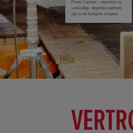
Power Carriers – waardoor ze
veelzijdige, degelijke partners
zijn in de lastigste situaties.
VERTR