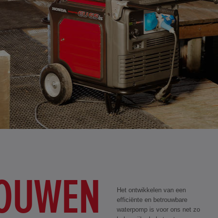
OUWEN
Het ontwikkelen van een
efficiënte en betrouwbare
waterpomp is voor ons net zo