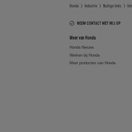
Honda
Industrie
Nuttige links
Int
NEEM CONTACT MET MIJ OP
Meer van Honda
Honda Nieuws
Werken bij Honda
Meer producten van Honda