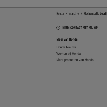
Honda
Industrie
Mechanisatie bedrij
NEEM CONTACT MET MIJ OP
Meer van Honda
Honda Nieuws
Werken bij Honda
Meer producten van Honda