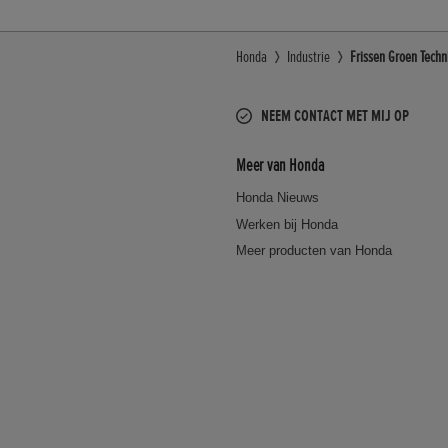
Honda
Industrie
Frissen Groen Techn
NEEM CONTACT MET MIJ OP
Meer van Honda
Honda Nieuws
Werken bij Honda
Meer producten van Honda