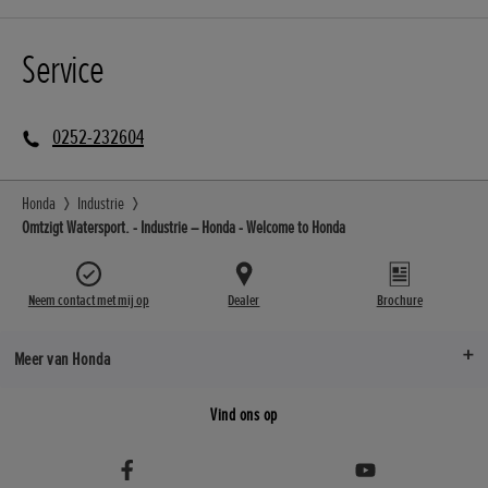
Service
0252-232604
Honda
Industrie
Omtzigt Watersport. - Industrie – Honda - Welcome to Honda
Neem contact met mij op
Dealer
Brochure
Meer van Honda
Vind ons op