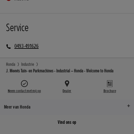
Service
0493-491626
Honda
Industrie
J. Meevis Tuin- en Parkmachines - Industrial – Honda - Welcome to Honda
Neem contact met mij op
Dealer
Brochure
Meer van Honda
Vind ons op