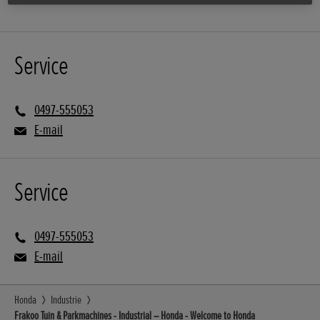
Service
0497-555053
E-mail
Service
0497-555053
E-mail
Honda
Industrie
Frakoo Tuin & Parkmachines - Industrial – Honda - Welcome to Honda