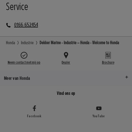
Service
0166-652454
Honda
Industrie
Dekker Marine - Industrie – Honda - Welcome to Honda
Neem contact met mij op
Dealer
Brochure
Meer van Honda
Vind ons op
Facebook
YouTube