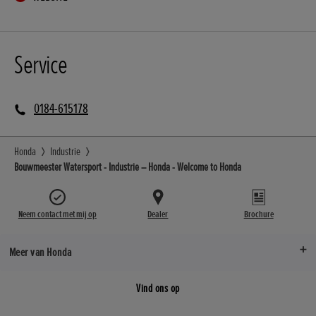
Service
0184-615178
Honda
Industrie
Bouwmeester Watersport - Industrie – Honda - Welcome to Honda
Neem contact met mij op
Dealer
Brochure
Meer van Honda
Vind ons op