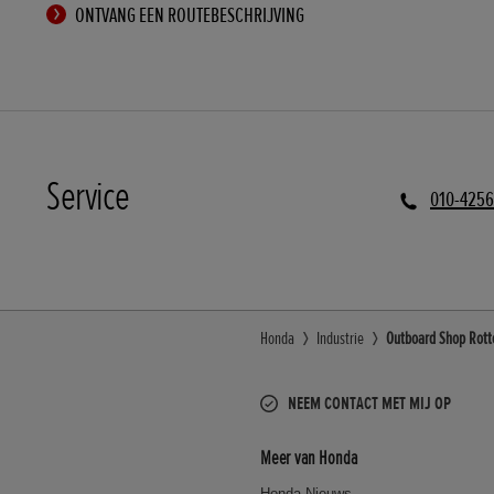
ONTVANG EEN ROUTEBESCHRIJVING
Service
010-4256
Honda
Industrie
Outboard Shop Rott
NEEM CONTACT MET MIJ OP
Meer van Honda
Honda Nieuws