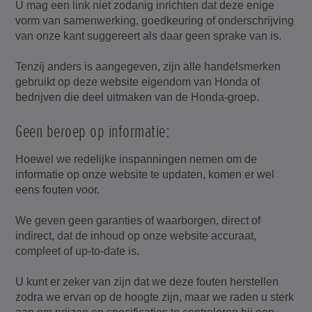
U mag een link niet zodanig inrichten dat deze enige
vorm van samenwerking, goedkeuring of onderschrijving
van onze kant suggereert als daar geen sprake van is.
Tenzij anders is aangegeven, zijn alle handelsmerken
gebruikt op deze website eigendom van Honda of
bedrijven die deel uitmaken van de Honda-groep.
Geen beroep op informatie:
Hoewel we redelijke inspanningen nemen om de
informatie op onze website te updaten, komen er wel
eens fouten voor.
We geven geen garanties of waarborgen, direct of
indirect, dat de inhoud op onze website accuraat,
compleet of up-to-date is.
U kunt er zeker van zijn dat we deze fouten herstellen
zodra we ervan op de hoogte zijn, maar we raden u sterk