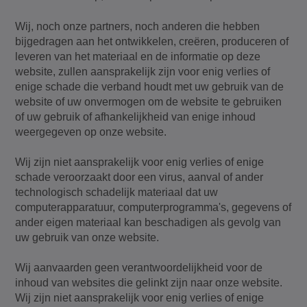
Wij, noch onze partners, noch anderen die hebben
bijgedragen aan het ontwikkelen, creëren, produceren of
leveren van het materiaal en de informatie op deze
website, zullen aansprakelijk zijn voor enig verlies of
enige schade die verband houdt met uw gebruik van de
website of uw onvermogen om de website te gebruiken
of uw gebruik of afhankelijkheid van enige inhoud
weergegeven op onze website.
Wij zijn niet aansprakelijk voor enig verlies of enige
schade veroorzaakt door een virus, aanval of ander
technologisch schadelijk materiaal dat uw
computerapparatuur, computerprogramma's, gegevens of
ander eigen materiaal kan beschadigen als gevolg van
uw gebruik van onze website.
Wij aanvaarden geen verantwoordelijkheid voor de
inhoud van websites die gelinkt zijn naar onze website.
Wij zijn niet aansprakelijk voor enig verlies of enige