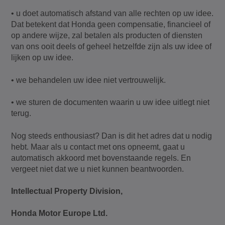
• u doet automatisch afstand van alle rechten op uw idee.
Dat betekent dat Honda geen compensatie, financieel of
op andere wijze, zal betalen als producten of diensten
van ons ooit deels of geheel hetzelfde zijn als uw idee of
lijken op uw idee.
• we behandelen uw idee niet vertrouwelijk.
• we sturen de documenten waarin u uw idee uitlegt niet
terug.
Nog steeds enthousiast? Dan is dit het adres dat u nodig
hebt. Maar als u contact met ons opneemt, gaat u
automatisch akkoord met bovenstaande regels. En
vergeet niet dat we u niet kunnen beantwoorden.
Intellectual Property Division,
Honda Motor Europe Ltd.