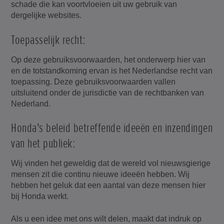
schade die kan voortvloeien uit uw gebruik van
dergelijke websites.
Toepasselijk recht:
Op deze gebruiksvoorwaarden, het onderwerp hier van
en de totstandkoming ervan is het Nederlandse recht van
toepassing. Deze gebruiksvoorwaarden vallen
uitsluitend onder de jurisdictie van de rechtbanken van
Nederland.
Honda's beleid betreffende ideeën en inzendingen
van het publiek:
Wij vinden het geweldig dat de wereld vol nieuwsgierige
mensen zit die continu nieuwe ideeën hebben. Wij
hebben het geluk dat een aantal van deze mensen hier
bij Honda werkt.
Als u een idee met ons wilt delen, maakt dat indruk op