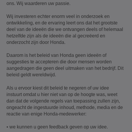
ons. Wij waarderen uw passie.
Wij investeren echter enorm veel in onderzoek en
ontwikkeling, en de ervaring leert ons dat het grootste
deel van de ideeën die we ontvangen deels of helemaal
hetzelfde zijn als de ideeën die al gecreëerd en
onderzocht zijn door Honda.
Daarom is het beleid van Honda geen ideeën of
suggesties te accepteren die door mensen worden
aangedragen die geen deel uitmaken van het bedrijf. Dit
beleid geldt wereldwijd.
Als u ervoor kiest dit beleid te negeren of uw idee
instuurt omdat u hier niet van op de hoogte was, weet
dan dat de volgende regels van toepassing zullen zijn,
ongeacht de ingestuurde inhoud, methode, media en de
reactie van enige Honda-medewerker:
• we kunnen u geen feedback geven op uw idee.