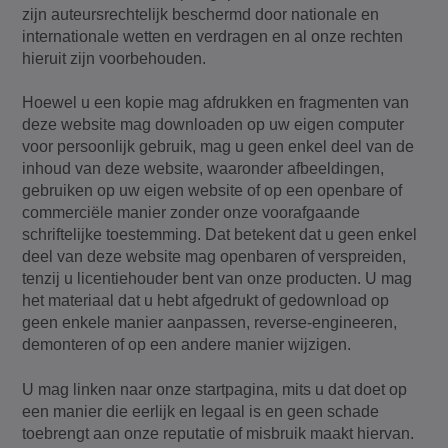
zijn auteursrechtelijk beschermd door nationale en
internationale wetten en verdragen en al onze rechten
hieruit zijn voorbehouden.
Hoewel u een kopie mag afdrukken en fragmenten van
deze website mag downloaden op uw eigen computer
voor persoonlijk gebruik, mag u geen enkel deel van de
inhoud van deze website, waaronder afbeeldingen,
gebruiken op uw eigen website of op een openbare of
commerciële manier zonder onze voorafgaande
schriftelijke toestemming. Dat betekent dat u geen enkel
deel van deze website mag openbaren of verspreiden,
tenzij u licentiehouder bent van onze producten. U mag
het materiaal dat u hebt afgedrukt of gedownload op
geen enkele manier aanpassen, reverse-engineeren,
demonteren of op een andere manier wijzigen.
U mag linken naar onze startpagina, mits u dat doet op
een manier die eerlijk en legaal is en geen schade
toebrengt aan onze reputatie of misbruik maakt hiervan.