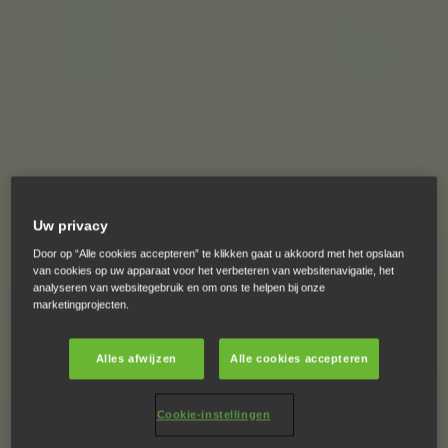
Uw privacy
Door op “Alle cookies accepteren” te klikken gaat u akkoord met het opslaan
van cookies op uw apparaat voor het verbeteren van websitenavigatie, het
analyseren van websitegebruik en om ons te helpen bij onze
marketingprojecten.
Alles afwijzen
Alle cookies accepteren
Cookie-instellingen