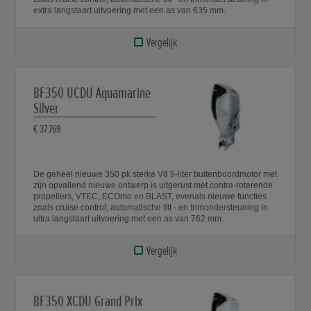
extra langstaart uitvoering met een as van 635 mm.
Vergelijk
BF350 UCDU Aquamarine
Silver
€ 37.769
De geheel nieuwe 350 pk sterke V8 5-liter buitenboordmotor met
zijn opvallend nieuwe ontwerp is uitgerust met contra-roterende
propellers, VTEC, ECOmo en BLAST, evenals nieuwe functies
zoals cruise control, automatische tilt - en trimondersteuning in
ultra langstaart uitvoering met een as van 762 mm.
Vergelijk
BF350 XCDU Grand Prix