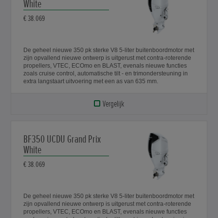
White
€ 38.069
De geheel nieuwe 350 pk sterke V8 5-liter buitenboordmotor met
zijn opvallend nieuwe ontwerp is uitgerust met contra-roterende
propellers, VTEC, ECOmo en BLAST, evenals nieuwe functies
zoals cruise control, automatische tilt - en trimondersteuning in
extra langstaart uitvoering met een as van 635 mm.
Vergelijk
BF350 UCDU Grand Prix
White
€ 38.069
De geheel nieuwe 350 pk sterke V8 5-liter buitenboordmotor met
zijn opvallend nieuwe ontwerp is uitgerust met contra-roterende
propellers, VTEC, ECOmo en BLAST, evenals nieuwe functies