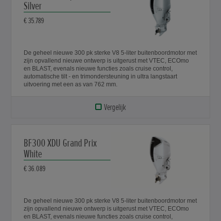
Silver
€ 35.789
De geheel nieuwe 300 pk sterke V8 5-liter buitenboordmotor met
zijn opvallend nieuwe ontwerp is uitgerust met VTEC, ECOmo
en BLAST, evenals nieuwe functies zoals cruise control,
automatische tilt - en trimondersteuning in ultra langstaart
uitvoering met een as van 762 mm.
Vergelijk
BF300 XDU Grand Prix
White
€ 36.089
De geheel nieuwe 300 pk sterke V8 5-liter buitenboordmotor met
zijn opvallend nieuwe ontwerp is uitgerust met VTEC, ECOmo
en BLAST, evenals nieuwe functies zoals cruise control,