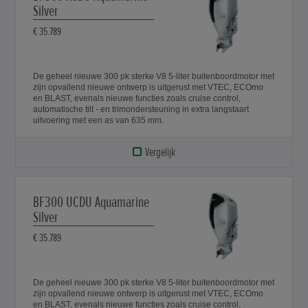
Silver
€ 35.789
De geheel nieuwe 300 pk sterke V8 5-liter buitenboordmotor met
zijn opvallend nieuwe ontwerp is uitgerust met VTEC, ECOmo
en BLAST, evenals nieuwe functies zoals cruise control,
automatische tilt - en trimondersteuning in extra langstaart
uitvoering met een as van 635 mm.
Vergelijk
BF300 UCDU Aquamarine
Silver
€ 35.789
De geheel nieuwe 300 pk sterke V8 5-liter buitenboordmotor met
zijn opvallend nieuwe ontwerp is uitgerust met VTEC, ECOmo
en BLAST, evenals nieuwe functies zoals cruise control,