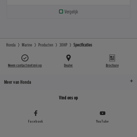
Vergelijk
Honda
Marine
Producten
30HP
Specificaties
Neem contact met mij op
Dealer
Brochure
Meer van Honda
Vind ons op
Facebook
YouTube