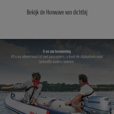
Bekijk de Honwave van dichtbij
U en uw bemanning
Of u nu alleen vaart of met passagiers, u kunt de zitplaatsen naar
behoefte anders indelen.