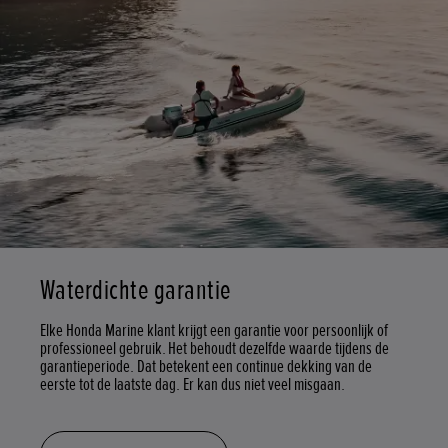
Waterdichte garantie
Elke Honda Marine klant krijgt een garantie voor persoonlijk of
professioneel gebruik. Het behoudt dezelfde waarde tijdens de
garantieperiode. Dat betekent een continue dekking van de
eerste tot de laatste dag. Er kan dus niet veel misgaan.