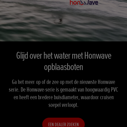
Glijd over het water met Honwave
opblaasboten
Ga het meer op of de zee op met de nieuwste Honwave
serie. De Honwave-serie is gemaakt van hoogwaardig PVC
en heeft een bredere buisdiameter, waardoor cruisen
soepel verloopt.
EEN DEALER ZOEKEN