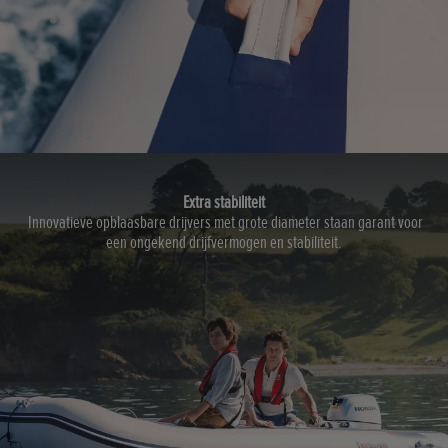
Extra stabiliteit
Innovatieve opblaasbare drijvers met grote diameter staan garant voor
een ongekend drijfvermogen en stabiliteit.