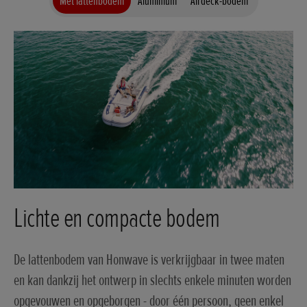
Met lattenbodem
Aluminium
Airdeck-bodem
Lichte en compacte bodem
De lattenbodem van Honwave is verkrijgbaar in twee maten
en kan dankzij het ontwerp in slechts enkele minuten worden
opgevouwen en opgeborgen - door één persoon, geen enkel