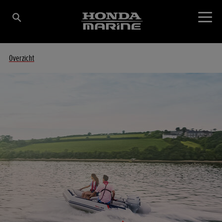
Overzicht