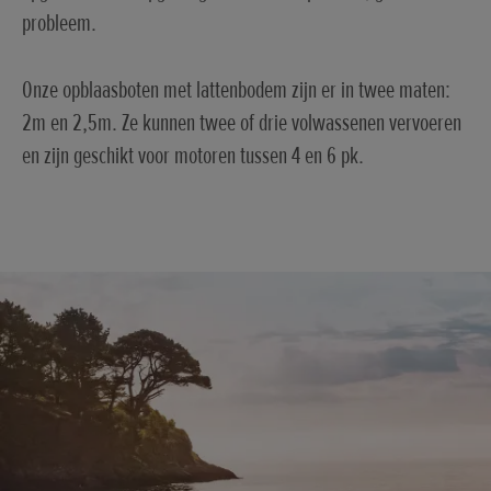
probleem.
Onze opblaasboten met lattenbodem zijn er in twee maten:
2m en 2,5m. Ze kunnen twee of drie volwassenen vervoeren
en zijn geschikt voor motoren tussen 4 en 6 pk.