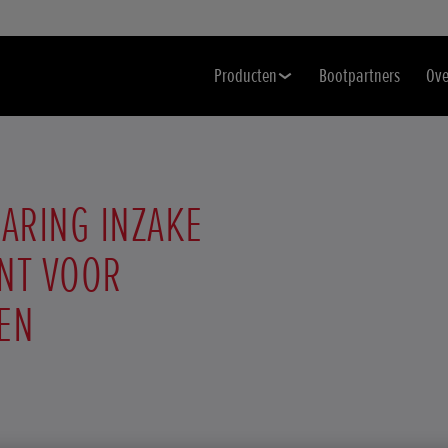
Producten
Bootpartners
Ove
ARING INZAKE
NT VOOR
EN