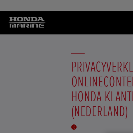
PRIVACYVERKL
ONLINECONTE
HONDA KLANT
(NEDERLAND)