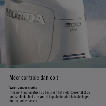
Meer controle dan ooit
Varen zonder moeite
Trim werkt automatisch op basis van het motortoerental of de
bootsnelheid. Met drie vooraf ingestelde fabrieksinstellingen -
door u aan te passen