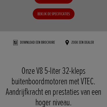
BEKIJK DE SPECIFICATIES
DOWNLOAD EEN BROCHURE
ZOEK EEN DEALER
Onze V8 5-liter 32-kleps
buitenboordmotoren met VTEC.
Aandrijfkracht en prestaties van een
hoger niveau.