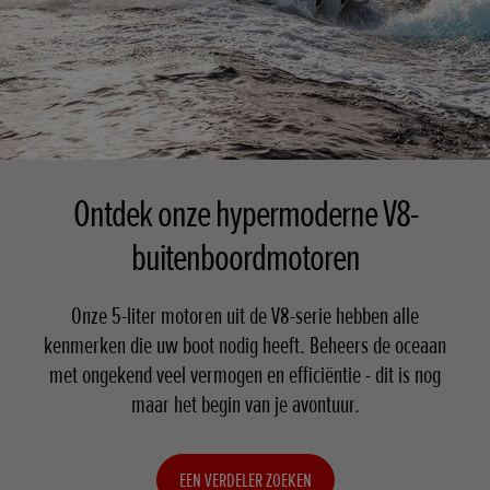
Ontdek onze hypermoderne V8-
buitenboordmotoren
Onze 5-liter motoren uit de V8-serie hebben alle
kenmerken die uw boot nodig heeft. Beheers de oceaan
met ongekend veel vermogen en efficiëntie - dit is nog
maar het begin van je avontuur.
EEN VERDELER ZOEKEN