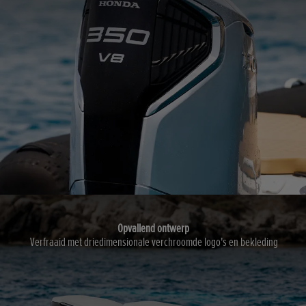
Opvallend ontwerp
Verfraaid met driedimensionale verchroomde logo's en bekleding