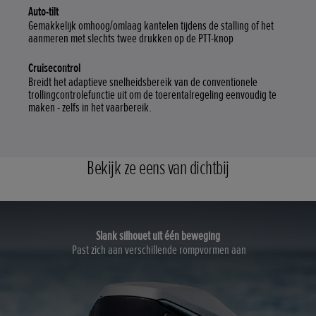
Auto-tilt
Gemakkelijk omhoog/omlaag kantelen tijdens de stalling of het
aanmeren met slechts twee drukken op de PTT-knop
Cruisecontrol
Breidt het adaptieve snelheidsbereik van de conventionele
trollingcontrolefunctie uit om de toerentalregeling eenvoudig te
maken - zelfs in het vaarbereik.
Bekijk ze eens van dichtbij
Slank silhouet uit één beweging
Past zich aan verschillende rompvormen aan