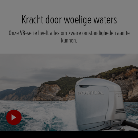
Kracht door woelige waters
Onze V8-serie heeft alles om zware omstandigheden aan te
kunnen.