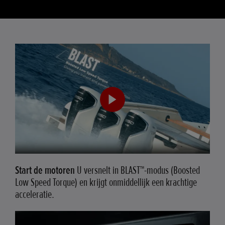
Start de motoren
U versnelt in BLAST™-modus (Boosted
Low Speed Torque) en krijgt onmiddellijk een krachtige
acceleratie.