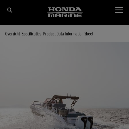
Overzicht
Specificaties
Product Data Information Sheet