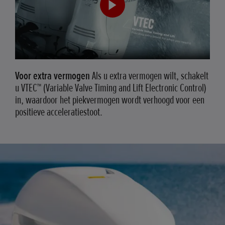
Voor extra vermogen
Als u extra vermogen wilt, schakelt
u VTEC™ (Variable Valve Timing and Lift Electronic Control)
in, waardoor het piekvermogen wordt verhoogd voor een
positieve acceleratiestoot.