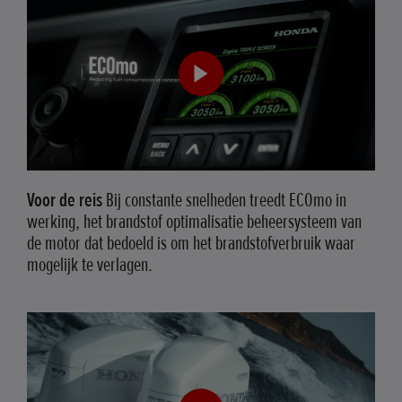
Voor de reis
Bij constante snelheden treedt ECOmo in
werking, het brandstof optimalisatie beheersysteem van
de motor dat bedoeld is om het brandstofverbruik waar
mogelijk te verlagen.