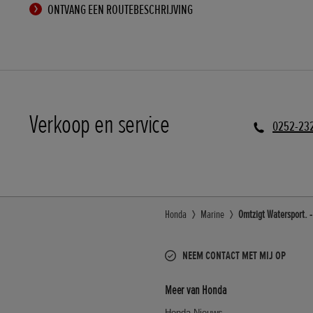
ONTVANG EEN ROUTEBESCHRIJVING
Verkoop en service
0252-23
Honda
Marine
Omtzigt Watersport. 
NEEM CONTACT MET MIJ OP
Meer van Honda
Honda Nieuws