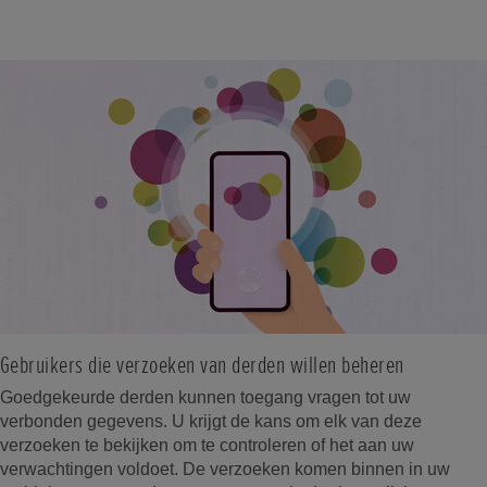
Gebruikers die verzoeken van derden willen beheren
Goedgekeurde derden kunnen toegang vragen tot uw
verbonden gegevens. U krijgt de kans om elk van deze
verzoeken te bekijken om te controleren of het aan uw
verwachtingen voldoet. De verzoeken komen binnen in uw