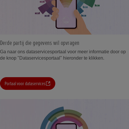
Derde partij die gegevens wil opvragen
Ga naar ons dataservicesportaal voor meer informatie door op
de knop "Dataservicesportaal" hieronder te klikken.
Portaal voor dataservices