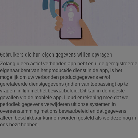
Gebruikers die hun eigen gegevens willen opvragen
Zolang u een actief verbonden app hebt en u de geregistreerde
eigenaar bent van het product/de dienst in de app, is het
mogelijk om uw verbonden productgegevens en/of
gerelateerde dienstgegevens (indien van toepassing) op te
vragen, in lijn met het bewaarbeleid. Dit kan in de meeste
gevallen via de mobiele app. Houd er rekening mee dat we
periodiek gegevens verwijderen uit onze systemen in
overeenstemming met ons bewaarbeleid en dat gegevens
alleen beschikbaar kunnen worden gesteld als we deze nog in
ons bezit hebben.