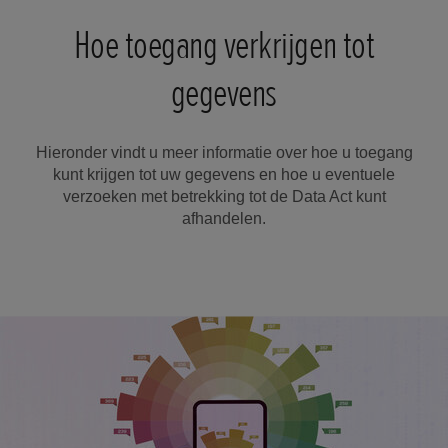
Hoe toegang verkrijgen tot
gegevens
Hieronder vindt u meer informatie over hoe u toegang
kunt krijgen tot uw gegevens en hoe u eventuele
verzoeken met betrekking tot de Data Act kunt
afhandelen.